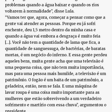
problemas quando a água baixar e quando os rios
voltarem à normalidade”, disse Lula.
“Vamos ter que, agora, começar a pensar como que a
gente vai atender as pessoas. Porque eu já sofri
enchente, deu 1,5 metro dentro da minha casa e
quando a água vai embora a desgraça é muito feia
[…]. Você não tem a quantidade de lama que fica, a
quantidade de sanguessuga, de bactérias, de baratas
mortas, é um negócio do inferno. E essa gente perdeu
aqueles bens, muita gente acha que uma televisão é
uma pequena coisa, que não tem muita importância,
mas para uma pessoa mais humilde, a televisão é um
patrimônio. O fogão é um baita de um patrimônio, a
geladeira, então, nem se fala. E uma máquina de
lavar roupa é uma coisa muito importante para as
mulheres que estão sobrevivendo a um verdadeiro
sofrimento e martírio com essa chuva”, argumentou o
presidente.