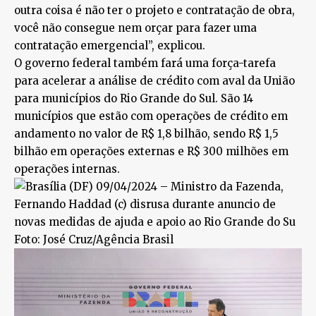
outra coisa é não ter o projeto e contratação de obra,
você não consegue nem orçar para fazer uma
contratação emergencial”, explicou.
O governo federal também fará uma força-tarefa
para acelerar a análise de crédito com aval da União
para municípios do Rio Grande do Sul. São 14
municípios que estão com operações de crédito em
andamento no valor de R$ 1,8 bilhão, sendo R$ 1,5
bilhão em operações externas e R$ 300 milhões em
operações internas.