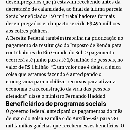
desempregados que já estavam recebendo antes da
decretação de calamidade, ao final da última parcela.
Serão beneficiados 140 mil trabalhadores formais
desempregados e o impacto será de R$ 495 milhões
aos cofres públicos.
A Receita Federal também trabalha na priorização no
pagamento da restituição do Imposto de Renda para
contribuintes do Rio Grande do Sul. O pagamento
ocorrerá até junho para até 1,6 milhão de pessoas, no
valor de R$ 1 bilhão. “É um valor que é delas, a única
coisa que estamos fazendo é antecipando o
cronograma para mobilizar recursos para ativar a
economia e a reconstrução da vida das pessoas
afetadas”, disse o ministro Fernando Haddad.
Beneficiários de programas sociais
O governo federal antecipará os pagamentos do mês
de maio do Bolsa Família e do Auxílio-Gás para 583
mil famílias gaúchas que recebem esses benefícios. O