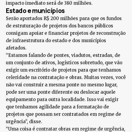
impacto imediato será de 380 milhões.
Estado e municípios
Serão aportados R$ 200 milhões para que os fundos
de estruturação de projetos dos bancos públicos
consigam apoiar e financiar projetos de reconstrução
de infraestrutura do estado e dos municípios
afetados.
“Estamos falando de pontes, viadutos, estradas, de
um conjunto de ativos, logísticos sobretudo, que vão
exigir um escritório de projetos para que tenhamos
celeridade na contratação e obras. Muitas vezes, você
não vai construir a mesma ponte no mesmo lugar,
pode ser uma ponte diferente ou deslocar aquele
equipamento para outra localidade. Isso vai exigir
que tenhamos agilidade para a formatação de
projetos que possam ser contratados em regime de
urgência”, disse.
“Uma coisa é contratar obras em regime de urgência,