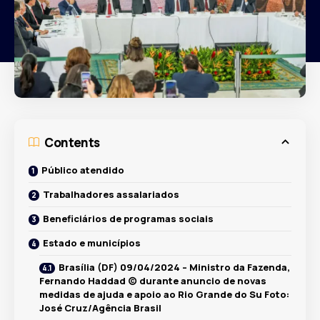
Contents
Público atendido
Trabalhadores assalariados
Beneficiários de programas sociais
Estado e municípios
Brasília (DF) 09/04/2024 – Ministro da Fazenda,
Fernando Haddad (c) durante anuncio de novas
medidas de ajuda e apoio ao Rio Grande do Su Foto:
José Cruz/Agência Brasil