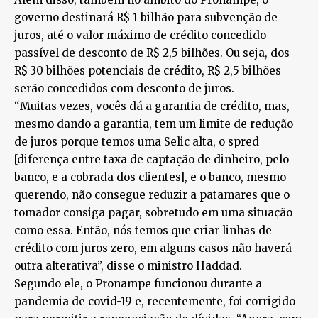
governo destinará R$ 1 bilhão para subvenção de
juros, até o valor máximo de crédito concedido
passível de desconto de R$ 2,5 bilhões. Ou seja, dos
R$ 30 bilhões potenciais de crédito, R$ 2,5 bilhões
serão concedidos com desconto de juros.
“Muitas vezes, vocês dá a garantia de crédito, mas,
mesmo dando a garantia, tem um limite de redução
de juros porque temos uma Selic alta, o spred
[diferença entre taxa de captação de dinheiro, pelo
banco, e a cobrada dos clientes], e o banco, mesmo
querendo, não consegue reduzir a patamares que o
tomador consiga pagar, sobretudo em uma situação
como essa. Então, nós temos que criar linhas de
crédito com juros zero, em alguns casos não haverá
outra alterativa”, disse o ministro Haddad.
Segundo ele, o Pronampe funcionou durante a
pandemia de covid-19 e, recentemente, foi corrigido