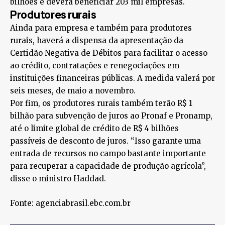
bilhões e deverá beneficiar 203 mil empresas.
Produtores rurais
Ainda para empresa e também para produtores
rurais, haverá a dispensa da apresentação da
Certidão Negativa de Débitos para facilitar o acesso
ao crédito, contratações e renegociações em
instituições financeiras públicas. A medida valerá por
seis meses, de maio a novembro.
Por fim, os produtores rurais também terão R$ 1
bilhão para subvenção de juros ao Pronaf e Pronamp,
até o limite global de crédito de R$ 4 bilhões
passíveis de desconto de juros. “Isso garante uma
entrada de recursos no campo bastante importante
para recuperar a capacidade de produção agrícola”,
disse o ministro Haddad.
Fonte: agenciabrasil.ebc.com.br