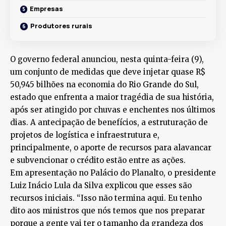
Empresas
Produtores rurais
O governo federal anunciou, nesta quinta-feira (9),
um conjunto de medidas que deve injetar quase R$
50,945 bilhões na economia do Rio Grande do Sul,
estado que enfrenta a maior tragédia de sua história,
após ser atingido por chuvas e enchentes nos últimos
dias. A antecipação de benefícios, a estruturação de
projetos de logística e infraestrutura e,
principalmente, o aporte de recursos para alavancar
e subvencionar o crédito estão entre as ações.
Em apresentação no Palácio do Planalto, o presidente
Luiz Inácio Lula da Silva explicou que esses são
recursos iniciais. “Isso não termina aqui. Eu tenho
dito aos ministros que nós temos que nos preparar
porque a gente vai ter o tamanho da grandeza dos