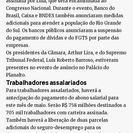
assinada por Lula, que será encaminhada ao
Congresso Nacional. Durante o evento, Banco do
Brasil, Caixa e BNDES também anunciaram medidas
adicionais para atender a população do Rio Grande
do Sul. Os bancos públicos anunciaram a suspensão
do pagamento de dívidas e do FGTS por parte das
empresas.
Os presidentes da Câmara, Arthur Lira, e do Supremo
Tribunal Federal, Luís Roberto Barroso, estiveram
presentes no evento de anúncio no Palácio do
Planalto.
Trabalhadores assalariados
Para trabalhadores assalariados, haverá a
antecipação do pagamento do abono salarial para
este mês de maio. Serão R$ 758 milhões destinados a
705 mil trabalhadores com carteira assinada.
Também haverá a liberação de duas parcelas
adicionais do seguro-desemprego para os