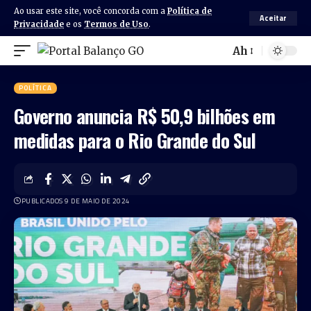
Ao usar este site, você concorda com a
Política de
Aceitar
Privacidade
e os
Termos de Uso
.
Ah
POLÍTICA
Governo anuncia R$ 50,9 bilhões em
medidas para o Rio Grande do Sul
PUBLICADOS 9 DE MAIO DE 2024