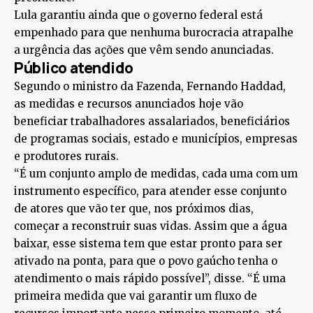
Lula garantiu ainda que o governo federal está
empenhado para que nenhuma burocracia atrapalhe
a urgência das ações que vêm sendo anunciadas.
Público atendido
Segundo o ministro da Fazenda, Fernando Haddad,
as medidas e recursos anunciados hoje vão
beneficiar trabalhadores assalariados, beneficiários
de programas sociais, estado e municípios, empresas
e produtores rurais.
“É um conjunto amplo de medidas, cada uma com um
instrumento específico, para atender esse conjunto
de atores que vão ter que, nos próximos dias,
começar a reconstruir suas vidas. Assim que a água
baixar, esse sistema tem que estar pronto para ser
ativado na ponta, para que o povo gaúcho tenha o
atendimento o mais rápido possível”, disse. “É uma
primeira medida que vai garantir um fluxo de