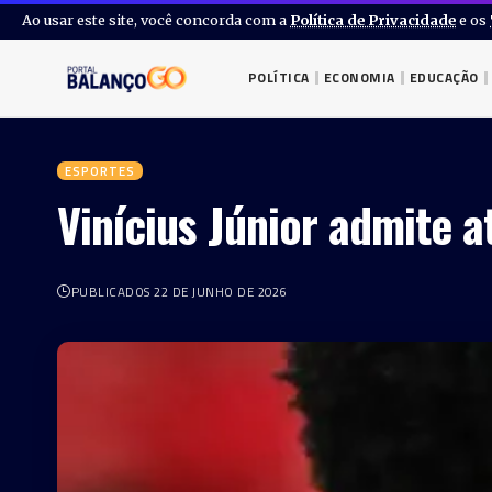
Ao usar este site, você concorda com a
Política de Privacidade
e os
POLÍTICA
ECONOMIA
EDUCAÇÃO
ESPORTES
Vinícius Júnior admite 
PUBLICADOS 22 DE JUNHO DE 2026