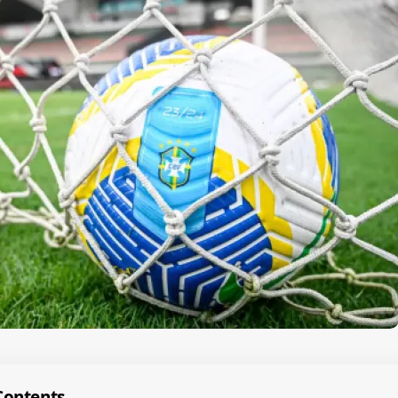
Contents