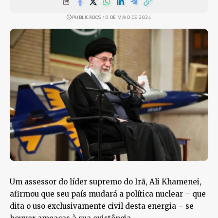
PUBLICADOS 10 DE MAIO DE 2024
Um assessor do líder supremo do Irã, Ali Khamenei,
afirmou que seu país mudará a política nuclear – que
dita o uso exclusivamente civil desta energia – se