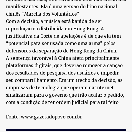
manifestantes. Ela é uma versão do hino nacional
chinês “Marcha dos Voluntários”.
Com a decisão, a música está banida de ser
reprodução ou distribuída em Hong Kong. A
justificativa da Corte de apelações é de que ela tem
“potencial para ser usada como uma arma” pelos
defensores da separação de Hong Kong da China.
A sentença favorável à China afeta principalmente
plataformas digitais, que deverão remover a canção
dos resultados de pesquisa dos usuários e impedir
seu compartilhamento. Em um trecho da decisão, as
empresas de tecnologia que operam na internet
sinalizaram para o governo que irão acatar o pedido,
com a condição de ter ordem judicial para tal feito.
Fonte: www.gazetadopovo.com.br