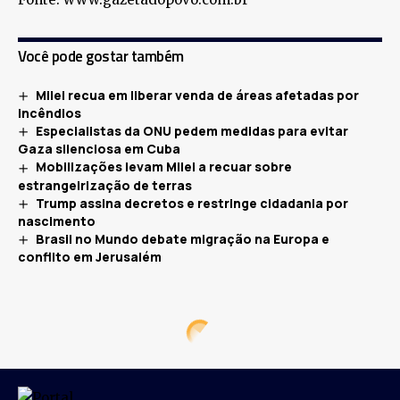
Você pode gostar também
Milei recua em liberar venda de áreas afetadas por
incêndios
Especialistas da ONU pedem medidas para evitar
Gaza silenciosa em Cuba
Mobilizações levam Milei a recuar sobre
estrangeirização de terras
Trump assina decretos e restringe cidadania por
nascimento
Brasil no Mundo debate migração na Europa e
conflito em Jerusalém