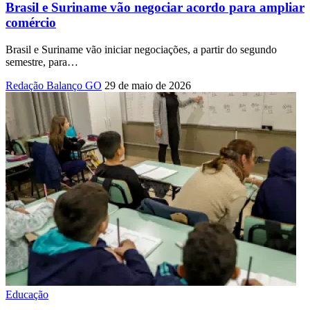
Brasil e Suriname vão negociar acordo para ampliar
comércio
Brasil e Suriname vão iniciar negociações, a partir do segundo
semestre, para
…
Redação Balanço GO
29 de maio de 2026
Educação