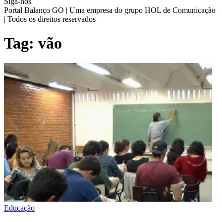
Siga-nos
Portal Balanço GO | Uma empresa do grupo HOL de Comunicação
| Todos os direitos reservados
Tag:
vão
Educação