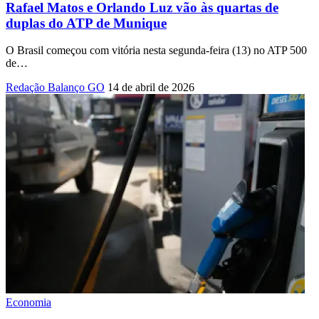
Rafael Matos e Orlando Luz vão às quartas de
duplas do ATP de Munique
O Brasil começou com vitória nesta segunda-feira (13) no ATP 500
de
…
Redação Balanço GO
14 de abril de 2026
Economia