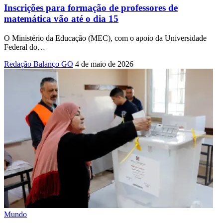
Inscrições para formação de professores de
matemática vão até o dia 15
O Ministério da Educação (MEC), com o apoio da Universidade
Federal do
…
Redação Balanço GO
4 de maio de 2026
Mundo