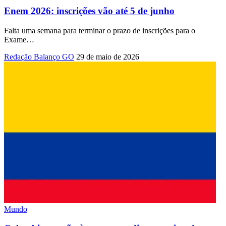
Enem 2026: inscrições vão até 5 de junho
Falta uma semana para terminar o prazo de inscrições para o
Exame
…
Redação Balanço GO
29 de maio de 2026
Mundo