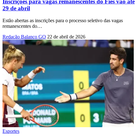
Inscrições para vagas remanescentes do Fies vão até
29 de abril
Estão abertas as inscrições para o processo seletivo das vagas
remanescentes do
…
Redação Balanço GO
22 de abril de 2026
Esportes