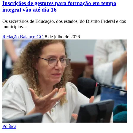
Inscrições de gestores para formação em tempo
integral vão até dia 16
Os secretários de Educação, dos estados, do Distrito Federal e dos
municípios
…
Redação Balanço GO
8 de julho de 2026
Política