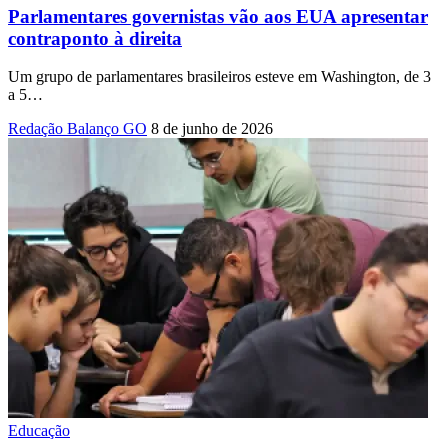
Parlamentares governistas vão aos EUA apresentar
contraponto à direita
Um grupo de parlamentares brasileiros esteve em Washington, de 3
a 5
…
Redação Balanço GO
8 de junho de 2026
Educação