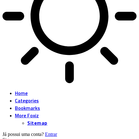
Home
Categories
Bookmarks
More Foxiz
Sitemap
Já possui uma conta?
Entrar