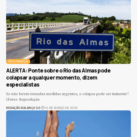
SEGURANÇA
ALERTA: Ponte sobre o Rio das Almas pode
colapsar a qualquer momento, dizem
especialistas
Se não forem tomadas medidas urgentes, o colapso pode ser iminente".
|Fotos: Reprodução
REDAÇÃO BALANÇO GO
10 DE MARÇO DE 2025