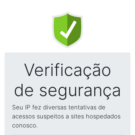
Verificação
de segurança
Seu IP fez diversas tentativas de
acessos suspeitos a sites hospedados
conosco.