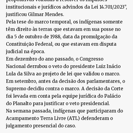
institucionais e jurídicos advindos da Lei 14.701/2023”,
justificou Gilmar Mendes.
Pela tese do marco temporal, os indígenas somente
têm direito às terras que estavam em sua posse no
dia 5 de outubro de 1988, data da promulgação da
Constituição Federal, ou que estavam em disputa
judicial na época.
Em dezembro do ano passado, o Congresso
Nacional derrubou o veto do presidente Luiz Inácio
Lula da Silva ao projeto de lei que validou o marco.
Em setembro, antes da decisão dos parlamentares, o
Supremo decidiu contra o marco. A decisão da Corte
foi levada em conta pela equipe jurídica do Palácio
do Planalto para justificar o veto presidencial.
Na semana passada, indígenas que participaram do
Acampamento Terra Livre (ATL) defenderam o
julgamento presencial do caso.