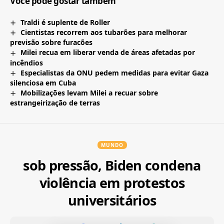
Você pode gostar também
Traldi é suplente de Roller
Cientistas recorrem aos tubarões para melhorar
previsão sobre furacões
Milei recua em liberar venda de áreas afetadas por
incêndios
Especialistas da ONU pedem medidas para evitar Gaza
silenciosa em Cuba
Mobilizações levam Milei a recuar sobre
estrangeirização de terras
MUNDO
sob pressão, Biden condena
violência em protestos
universitários