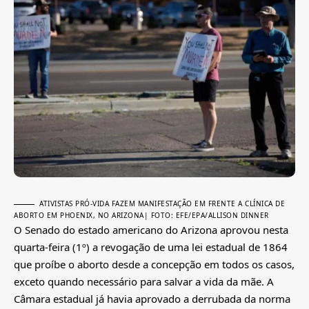
ATIVISTAS PRÓ-VIDA FAZEM MANIFESTAÇÃO EM FRENTE A CLÍNICA DE
ABORTO EM PHOENIX, NO ARIZONA
| FOTO: EFE/EPA/ALLISON DINNER
O Senado do estado americano do Arizona aprovou nesta
quarta-feira (1º) a revogação de uma lei estadual de 1864
que proíbe o aborto desde a concepção em todos os casos,
exceto quando necessário para salvar a vida da mãe. A
Câmara estadual já havia aprovado a derrubada da norma