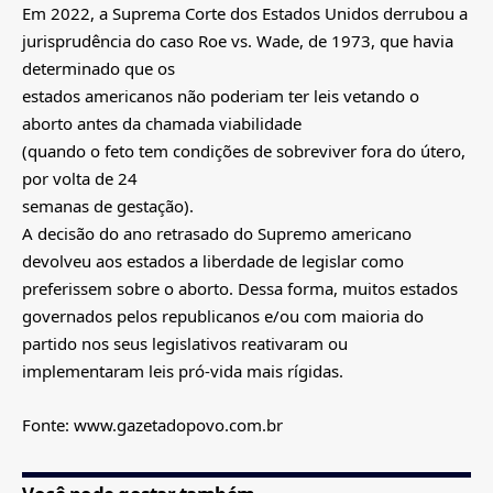
Em 2022, a Suprema Corte dos Estados Unidos derrubou a
jurisprudência do caso Roe vs. Wade, de 1973, que havia
determinado que os
estados americanos não poderiam ter leis vetando o
aborto antes da chamada viabilidade
(quando o feto tem condições de sobreviver fora do útero,
por volta de 24
semanas de gestação).
A decisão do ano retrasado do Supremo americano
devolveu aos estados a liberdade de legislar como
preferissem sobre o aborto. Dessa forma, muitos estados
governados pelos republicanos e/ou com maioria do
partido nos seus legislativos reativaram ou
implementaram leis pró-vida mais rígidas.
Fonte: www.gazetadopovo.com.br