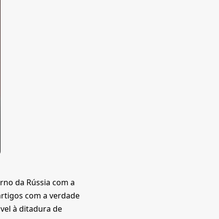
rno da Rússia com a
 artigos com a verdade
vel à ditadura de