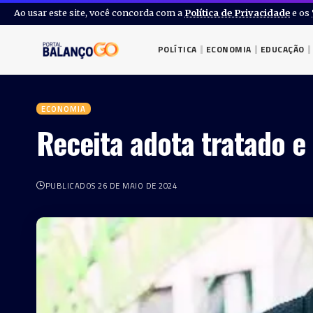
Ao usar este site, você concorda com a
Política de Privacidade
e os
POLÍTICA
ECONOMIA
EDUCAÇÃO
ECONOMIA
Receita adota tratado e
PUBLICADOS 26 DE MAIO DE 2024