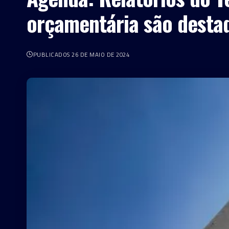
orçamentária são desta
PUBLICADOS 26 DE MAIO DE 2024