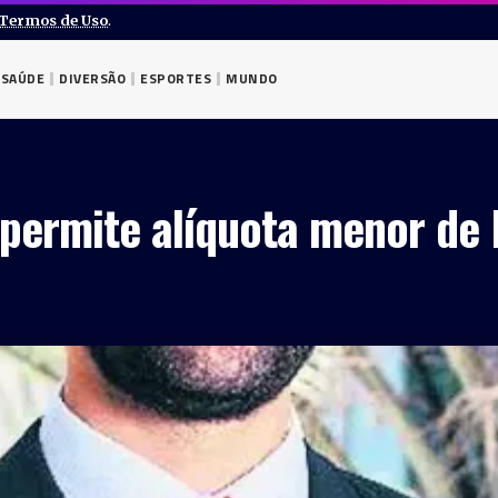
Termos de Uso
.
SAÚDE
DIVERSÃO
ESPORTES
MUNDO
 permite alíquota menor de 