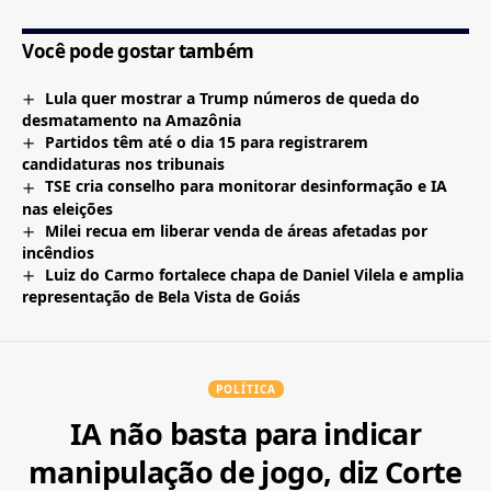
Você pode gostar também
Lula quer mostrar a Trump números de queda do
desmatamento na Amazônia
Partidos têm até o dia 15 para registrarem
candidaturas nos tribunais
TSE cria conselho para monitorar desinformação e IA
nas eleições
Milei recua em liberar venda de áreas afetadas por
incêndios
Luiz do Carmo fortalece chapa de Daniel Vilela e amplia
representação de Bela Vista de Goiás
POLÍTICA
IA não basta para indicar
manipulação de jogo, diz Corte