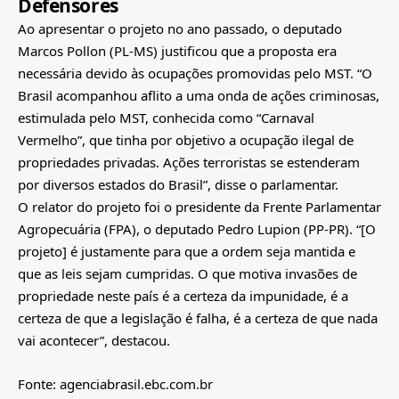
Defensores
Ao apresentar o projeto no ano passado, o deputado
Marcos Pollon (PL-MS) justificou que a proposta era
necessária devido às ocupações promovidas pelo MST. “O
Brasil acompanhou aflito a uma onda de ações criminosas,
estimulada pelo MST, conhecida como “Carnaval
Vermelho”, que tinha por objetivo a ocupação ilegal de
propriedades privadas. Ações terroristas se estenderam
por diversos estados do Brasil”, disse o parlamentar.
O relator do projeto foi o presidente da Frente Parlamentar
Agropecuária (FPA), o deputado Pedro Lupion (PP-PR). “[O
projeto] é justamente para que a ordem seja mantida e
que as leis sejam cumpridas. O que motiva invasões de
propriedade neste país é a certeza da impunidade, é a
certeza de que a legislação é falha, é a certeza de que nada
vai acontecer”, destacou.
Fonte: agenciabrasil.ebc.com.br