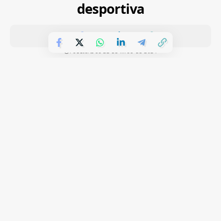
desportiva
PUBLICADOS 22 DE MAIO DE 2024