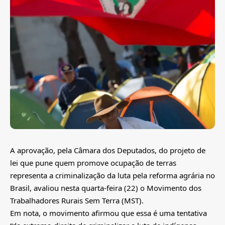
A aprovação, pela Câmara dos Deputados, do projeto de
lei que pune quem promove ocupação de terras
representa a criminalização da luta pela reforma agrária no
Brasil, avaliou nesta quarta-feira (22) o Movimento dos
Trabalhadores Rurais Sem Terra (MST).
Em nota, o movimento afirmou que essa é uma tentativa