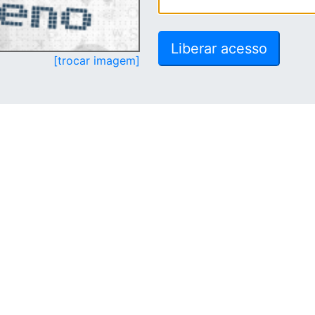
[trocar imagem]