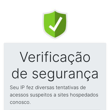
Verificação
de segurança
Seu IP fez diversas tentativas de
acessos suspeitos a sites hospedados
conosco.