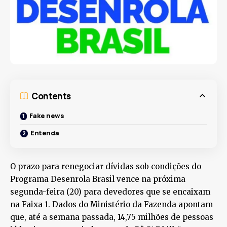
Contents
Fake news
Entenda
O prazo para renegociar dívidas sob condições do
Programa Desenrola Brasil vence na próxima
segunda-feira (20) para devedores que se encaixam
na Faixa 1. Dados do Ministério da Fazenda apontam
que, até a semana passada, 14,75 milhões de pessoas