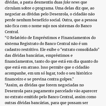
dívidas, a pasta desmentiu duas
fake news
que
circulam sobre o programa. Uma delas diz que, ao
negociar as dívidas pelo Desenrola, o cidadão não
perde nenhum benefício social. Outra, que a pessoa
não fica com o nome sujo nos sistemas do Banco
Central.
“O Relatório de Empréstimos e Financiamentos do
sistema Registrato do Banco Central não é um
cadastro restritivo. Ele exibe o “extrato consolidado”
das dívidas bancárias, empréstimos e
financiamentos, tanto do que está em dia quanto do
que está em atraso. Isso permite que o cidadão
acompanhe, em um só lugar, todo o seu histórico
financeiro e se previna contra golpes.”
“Assim, as dívidas que forem negociadas no
Desenrola para pagamento parcelado vão aparecer
no extrato emitido pelo Banco Central, assim como
outras dívidas bancárias, para que possam ser