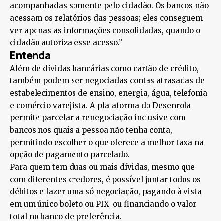
acompanhadas somente pelo cidadão. Os bancos não
acessam os relatórios das pessoas; eles conseguem
ver apenas as informações consolidadas, quando o
cidadão autoriza esse acesso.”
Entenda
Além de dívidas bancárias como cartão de crédito,
também podem ser negociadas contas atrasadas de
estabelecimentos de ensino, energia, água, telefonia
e comércio varejista. A plataforma do Desenrola
permite parcelar a renegociação inclusive com
bancos nos quais a pessoa não tenha conta,
permitindo escolher o que oferece a melhor taxa na
opção de pagamento parcelado.
Para quem tem duas ou mais dívidas, mesmo que
com diferentes credores, é possível juntar todos os
débitos e fazer uma só negociação, pagando à vista
em um único boleto ou PIX, ou financiando o valor
total no banco de preferência.