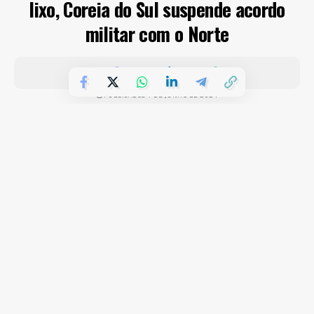
lixo, Coreia do Sul suspende acordo
militar com o Norte
PUBLICADOS 4 DE JUNHO DE 2024