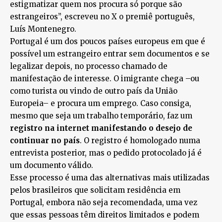
estigmatizar quem nos procura só porque são
estrangeiros”, escreveu no X o premiê português,
Luís Montenegro.
Portugal é um dos poucos países europeus em que é
possível um estrangeiro entrar sem documentos e se
legalizar depois, no processo chamado de
manifestação de interesse. O imigrante chega –ou
como turista ou vindo de outro país da União
Europeia– e procura um emprego. Caso consiga,
mesmo que seja um trabalho temporário, faz um
registro na internet manifestando o desejo de
continuar no país
. O registro é homologado numa
entrevista posterior, mas o pedido protocolado já é
um documento válido.
Esse processo é uma das alternativas mais utilizadas
pelos brasileiros que solicitam residência em
Portugal, embora não seja recomendada, uma vez
que essas pessoas têm direitos limitados e podem