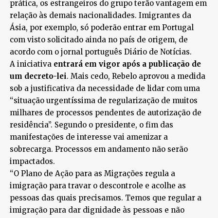
prática, os estrangeiros do grupo terão vantagem em
relação às demais nacionalidades. Imigrantes da
Ásia, por exemplo, só poderão entrar em Portugal
com visto solicitado ainda no país de origem, de
acordo com o jornal português Diário de Notícias.
A iniciativa
entrará em vigor após a publicação de
um decreto-lei
. Mais cedo, Rebelo aprovou a medida
sob a justificativa da necessidade de lidar com uma
“situação urgentíssima de regularização de muitos
milhares de processos pendentes de autorização de
residência”. Segundo o presidente, o fim das
manifestações de interesse vai amenizar a
sobrecarga. Processos em andamento não serão
impactados.
“O Plano de Ação para as Migrações regula a
imigração para travar o descontrole e acolhe as
pessoas das quais precisamos. Temos que regular a
imigração para dar dignidade às pessoas e não