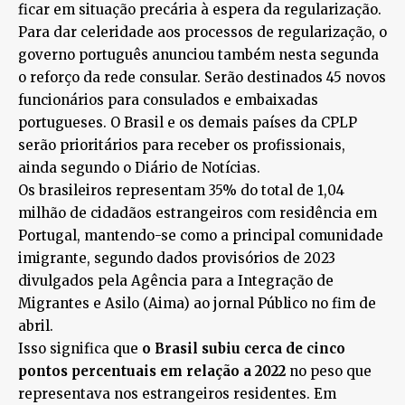
ficar em situação precária à espera da regularização.
Para dar celeridade aos processos de regularização, o
governo português anunciou também nesta segunda
o reforço da rede consular. Serão destinados 45 novos
funcionários para consulados e embaixadas
portugueses. O Brasil e os demais países da CPLP
serão prioritários para receber os profissionais,
ainda segundo o Diário de Notícias.
Os brasileiros representam 35% do total de 1,04
milhão de cidadãos estrangeiros com residência em
Portugal, mantendo-se como a principal comunidade
imigrante, segundo dados provisórios de 2023
divulgados pela Agência para a Integração de
Migrantes e Asilo (Aima) ao jornal Público no fim de
abril.
Isso significa que
o Brasil subiu cerca de cinco
pontos percentuais em relação a 2022
no peso que
representava nos estrangeiros residentes. Em