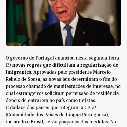
O governo de Portugal anunciou nesta segunda-feira
(3)
novas regras que dificultam a regularização de
imigrantes
. Aprovadas pelo presidente Marcelo
Rebelo de Sousa, as novas leis determinam o fim do
processo chamado de manifestações de interesse, no
qual estrangeiros solicitam permissão de residência
depois de entrarem no país como turistas.
Cidadãos dos países que integram a CPLP
(Comunidade dos Países de Língua Portuguesa),
incluindo o Brasil, serão poupados das medidas. Na