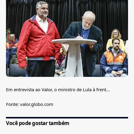
Em entrevista ao Valor, o ministro de Lula à frent…
Fonte: valor.globo.com
Você pode gostar também