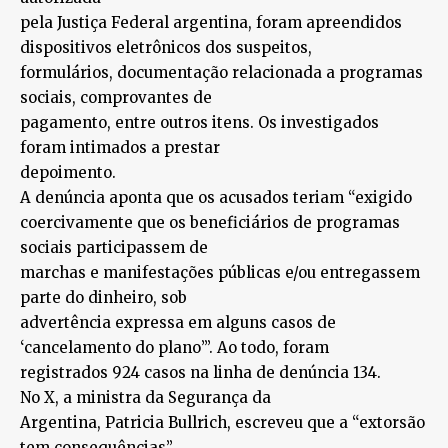
pela Justiça Federal argentina, foram apreendidos
dispositivos eletrônicos dos suspeitos,
formulários, documentação relacionada a programas
sociais, comprovantes de
pagamento, entre outros itens. Os investigados
foram intimados a prestar
depoimento.
A denúncia aponta que os acusados ​​teriam “exigido
coercivamente que os beneficiários de programas
sociais participassem de
marchas e manifestações públicas e/ou entregassem
parte do dinheiro, sob
advertência expressa em alguns casos de
‘cancelamento do plano’”. Ao todo, foram
registrados 924 casos na linha de denúncia 134.
No X, a ministra da Segurança da
Argentina, Patricia Bullrich, escreveu que a “extorsão
tem consequências”.