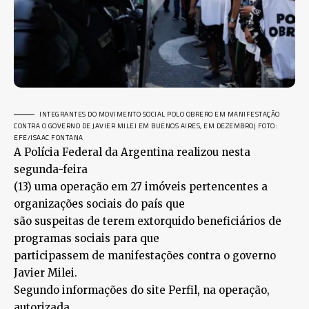
INTEGRANTES DO MOVIMENTO SOCIAL POLO OBRERO EM MANIFESTAÇÃO
CONTRA O GOVERNO DE JAVIER MILEI EM BUENOS AIRES, EM DEZEMBRO
| FOTO:
EFE/ISAAC FONTANA
A Polícia Federal da Argentina realizou nesta
segunda-feira
(13) uma operação em 27 imóveis pertencentes a
organizações sociais do país que
são suspeitas de terem extorquido beneficiários de
programas sociais para que
participassem de manifestações contra o governo
Javier Milei.
Segundo informações do site Perfil, na operação,
autorizada