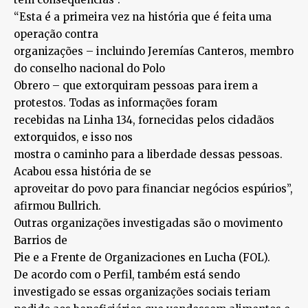
“Esta é a primeira vez na história que é feita uma
operação contra
organizações – incluindo Jeremías Canteros, membro
do conselho nacional do Polo
Obrero – que extorquiram pessoas para irem a
protestos. Todas as informações foram
recebidas na Linha 134, fornecidas pelos cidadãos
extorquidos, e isso nos
mostra o caminho para a liberdade dessas pessoas.
Acabou essa história de se
aproveitar do povo para financiar negócios espúrios”,
afirmou Bullrich.
Outras organizações investigadas são o movimento
Barrios de
Pie e a Frente de Organizaciones en Lucha (FOL).
De acordo com o Perfil, também está sendo
investigado se essas organizações sociais teriam