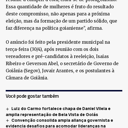
Essa quantidade de mulheres é fruto do resultado
deste compromisso, não apenas para a próxima
eleição, mas da formação de um partido sólido, que
faz diferença na política goianiense”, afirma.
O anúncio foi feito pela presidente municipal na
terça-feira (30/4), após reunião com os dois
vereadores e pré-candidatos à reeleição, Isaias
Ribeiro e Geverson Abel, o secretário de Governo de
Goiânia (Segov), Jovair Arantes, e os postulantes à
Câmara de Goiânia.
Você pode gostar também
Luiz do Carmo fortalece chapa de Daniel Vilela e
amplia representação de Bela Vista de Goiás
Convenção consolida ampla aliança governista e
evidencia desafios para acomodar lideranças na