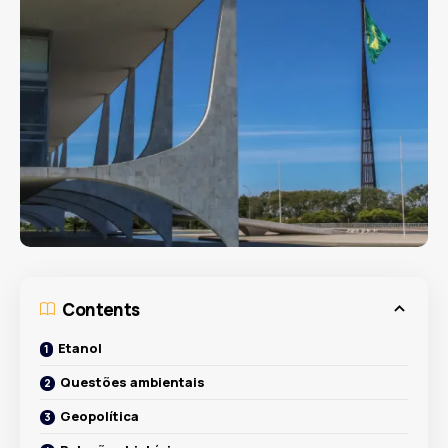
Contents
Etanol
Questões ambientais
Geopolítica