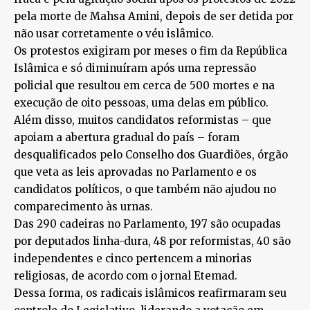
pela morte de Mahsa Amini, depois de ser detida por
não usar corretamente o véu islâmico.
Os protestos exigiram por meses o fim da República
Islâmica e só diminuíram após uma repressão
policial que resultou em cerca de 500 mortes e na
execução de oito pessoas, uma delas em público.
Além disso, muitos candidatos reformistas – que
apoiam a abertura gradual do país – foram
desqualificados pelo Conselho dos Guardiões, órgão
que veta as leis aprovadas no Parlamento e os
candidatos políticos, o que também não ajudou no
comparecimento às urnas.
Das 290 cadeiras no Parlamento, 197 são ocupadas
por deputados linha-dura, 48 por reformistas, 40 são
independentes e cinco pertencem a minorias
religiosas, de acordo com o jornal Etemad.
Dessa forma, os radicais islâmicos reafirmaram seu