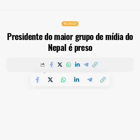
MUNDO
Presidente do maior grupo de mídia do
Nepal é preso
PUBLICADOS 27 DE MAIO DE 2024