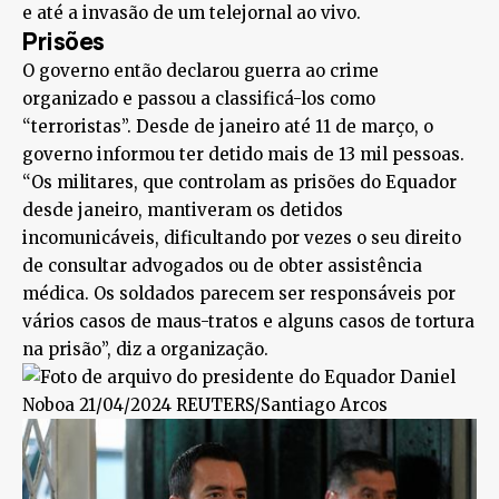
e até a invasão de um telejornal ao vivo.
Prisões
O governo então declarou guerra ao crime
organizado e passou a classificá-los como
“terroristas”. Desde de janeiro até 11 de março, o
governo informou ter detido mais de 13 mil pessoas.
“Os militares, que controlam as prisões do Equador
desde janeiro, mantiveram os detidos
incomunicáveis, dificultando por vezes o seu direito
de consultar advogados ou de obter assistência
médica. Os soldados parecem ser responsáveis por
vários casos de maus-tratos e alguns casos de tortura
na prisão”, diz a organização.