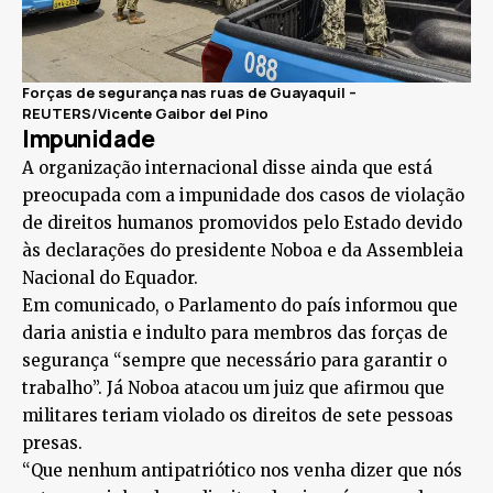
Forças de segurança nas ruas de Guayaquil –
REUTERS/Vicente Gaibor del Pino
Impunidade
A organização internacional disse ainda que está
preocupada com a impunidade dos casos de violação
de direitos humanos promovidos pelo Estado devido
às declarações do presidente Noboa e da Assembleia
Nacional do Equador.
Em comunicado, o Parlamento do país informou que
daria anistia e indulto para membros das forças de
segurança “sempre que necessário para garantir o
trabalho”. Já Noboa atacou um juiz que afirmou que
militares teriam violado os direitos de sete pessoas
presas.
“Que nenhum antipatriótico nos venha dizer que nós