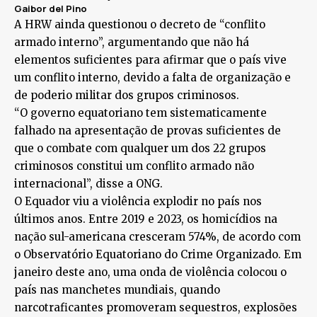
Gaibor del Pino
A HRW ainda questionou o decreto de “conflito
armado interno”, argumentando que não há
elementos suficientes para afirmar que o país vive
um conflito interno, devido a falta de organização e
de poderio militar dos grupos criminosos.
“O governo equatoriano tem sistematicamente
falhado na apresentação de provas suficientes de
que o combate com qualquer um dos 22 grupos
criminosos constitui um conflito armado não
internacional”, disse a ONG.
O Equador viu a violência explodir no país nos
últimos anos. Entre 2019 e 2023, os homicídios na
nação sul-americana cresceram 574%, de acordo com
o Observatório Equatoriano do Crime Organizado. Em
janeiro deste ano, uma onda de violência colocou o
país nas manchetes mundiais, quando
narcotraficantes promoveram sequestros, explosões