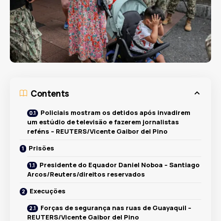
Contents
Policiais mostram os detidos após invadirem
um estúdio de televisão e fazerem jornalistas
reféns – REUTERS/Vicente Gaibor del Pino
Prisões
Presidente do Equador Daniel Noboa – Santiago
Arcos/Reuters/direitos reservados
Execuções
Forças de segurança nas ruas de Guayaquil –
REUTERS/Vicente Gaibor del Pino