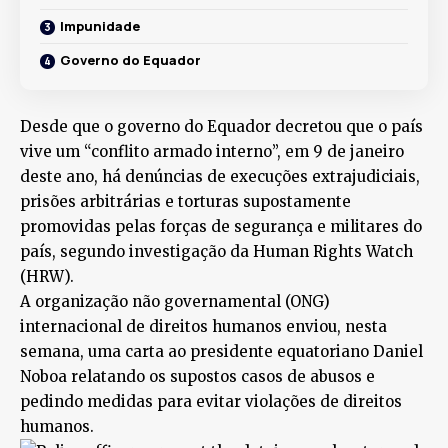
Impunidade
Governo do Equador
Desde que o governo do Equador decretou que o país
vive um “conflito armado interno”, em 9 de janeiro
deste ano, há denúncias de execuções extrajudiciais,
prisões arbitrárias e torturas supostamente
promovidas pelas forças de segurança e militares do
país, segundo investigação da Human Rights Watch
(HRW).
A organização não governamental (ONG)
internacional de direitos humanos enviou, nesta
semana, uma carta ao presidente equatoriano Daniel
Noboa relatando os supostos casos de abusos e
pedindo medidas para evitar violações de direitos
humanos.