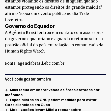
estamos violando os direitos de ninguém quando
estamos protegendo os direitos da grande maioria”,
afirmo Noboa em evento público no dia 15 de
fevereiro.
Governo do Equador
A
Agência Brasil
entrou em contato com assessores
do governo equatoriano e aguarda o retorno sobre a
posição oficial do país em relação ao comunicado da
Human Rights Watch.
Fonte: agenciabrasil.ebc.com.br
Você pode gostar também
Milei recua em liberar venda de áreas afetadas por
incêndios
Especialistas da ONU pedem medidas para evitar
Gaza silenciosa em Cuba
Mobilizações levam Milei a recuar sobre