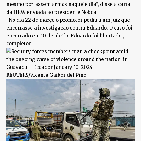
mesmo portassem armas naquele dia”, disse a carta
da HRW enviada ao presidente Noboa.
“No dia 22 de março o promotor pediu a um juiz que
encerrasse a investigação contra Eduardo. O caso foi
encerrado em 10 de abril e Eduardo foi libertado”,
completou.