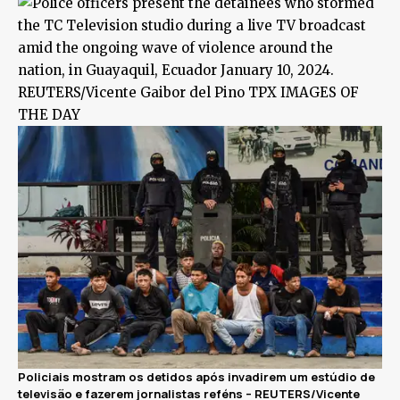
Policiais mostram os detidos após invadirem um estúdio de
televisão e fazerem jornalistas reféns –
REUTERS/Vicente