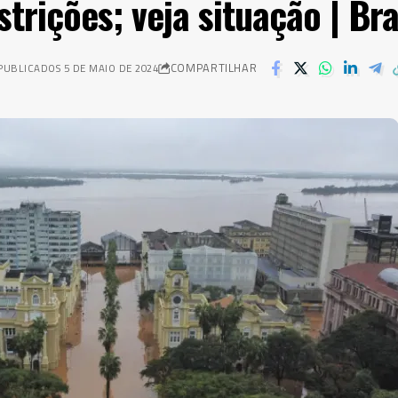
strições; veja situação | Bra
COMPARTILHAR
PUBLICADOS 5 DE MAIO DE 2024