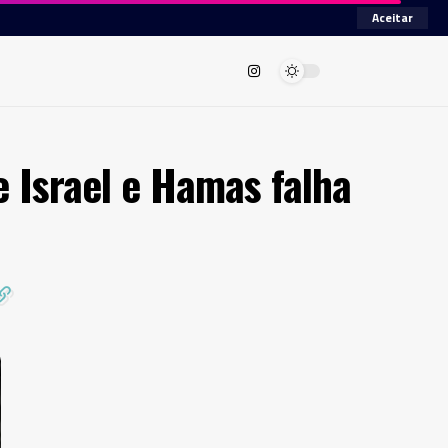
Aceitar
 Israel e Hamas falha