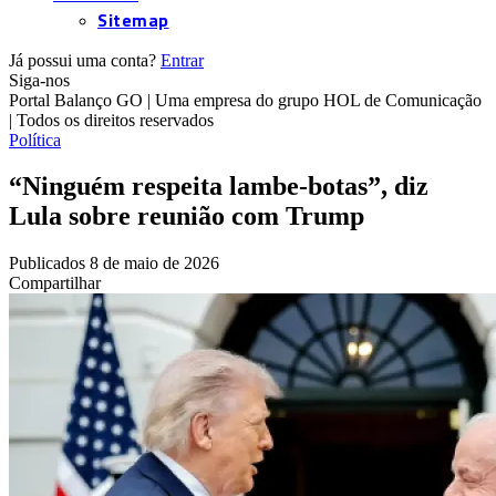
Sitemap
Já possui uma conta?
Entrar
Siga-nos
Portal Balanço GO | Uma empresa do grupo HOL de Comunicação
| Todos os direitos reservados
Política
“Ninguém respeita lambe-botas”, diz
Lula sobre reunião com Trump
Publicados 8 de maio de 2026
Compartilhar