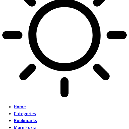
Home
Categories
Bookmarks
More Foxiz