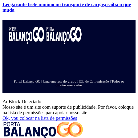
Lei garante frete mínimo no transporte de cargas; saiba o que
muda
Portal Balanço GO | Uma empresa do grupo HOL de Comunicação | Todos os
direitos reservados
AdBlock Detectado
Nosso site é um site com suporte de publicidade. Por favor, coloque
na lista de permissões para apoiar nosso site.
Ok, vou colocar na lista de permissões