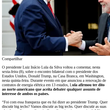
Compartilhar
O presidente Luiz Inácio Lula da Silva voltou a comentar, nesta
sexta-feira (8), sobre o encontro bilateral com o presidente dos
Estados Unidos, Donald Trump, na Casa Branca, em Washington,
nesta quinta-feira. Durante evento em que anunciou a renovação de
contratos de energia elétrica em 13 estados, L
ula afirmou ter dito
ao norte-americano que aceita debater qualquer assunto de
interesse de ambos os países.
“Foi com essa franqueza que eu fui dizer ao presidente Trump. Quer
discutir big techs? Vamos discutir as big techs. Quer discutir as suas