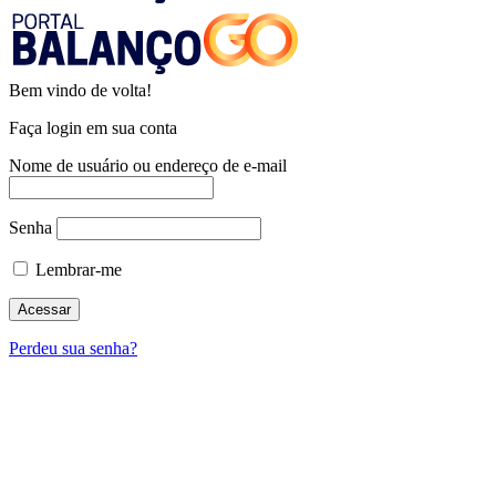
Bem vindo de volta!
Faça login em sua conta
Nome de usuário ou endereço de e-mail
Senha
Lembrar-me
Perdeu sua senha?