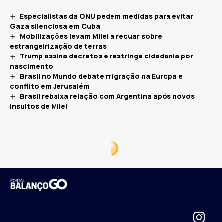
Especialistas da ONU pedem medidas para evitar
Gaza silenciosa em Cuba
Mobilizações levam Milei a recuar sobre
estrangeirização de terras
Trump assina decretos e restringe cidadania por
nascimento
Brasil no Mundo debate migração na Europa e
conflito em Jerusalém
Brasil rebaixa relação com Argentina após novos
insultos de Milei