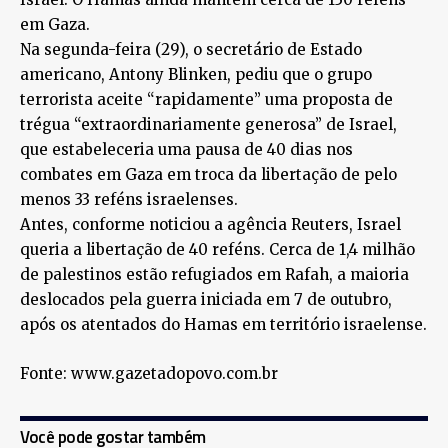
em Gaza.
Na segunda-feira (29), o secretário de Estado
americano, Antony Blinken, pediu que o grupo
terrorista aceite “rapidamente” uma proposta de
trégua “extraordinariamente generosa” de Israel,
que estabeleceria uma pausa de 40 dias nos
combates em Gaza em troca da libertação de pelo
menos 33 reféns israelenses.
Antes, conforme noticiou a agência Reuters, Israel
queria a libertação de 40 reféns. Cerca de 1,4 milhão
de palestinos estão refugiados em Rafah, a maioria
deslocados pela guerra iniciada em 7 de outubro,
após os atentados do Hamas em território israelense.
Fonte: www.gazetadopovo.com.br
Você pode gostar também