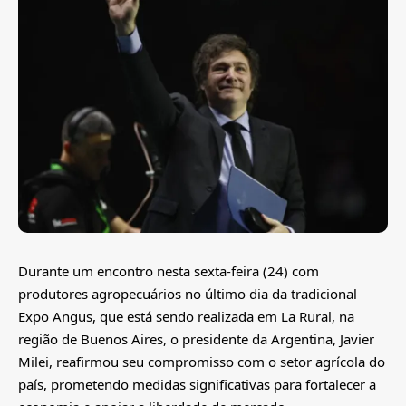
Durante um encontro nesta sexta-feira (24) com
produtores agropecuários no último dia da tradicional
Expo Angus, que está sendo realizada em La Rural, na
região de Buenos Aires, o presidente da Argentina, Javier
Milei, reafirmou seu compromisso com o setor agrícola do
país, prometendo medidas significativas para fortalecer a