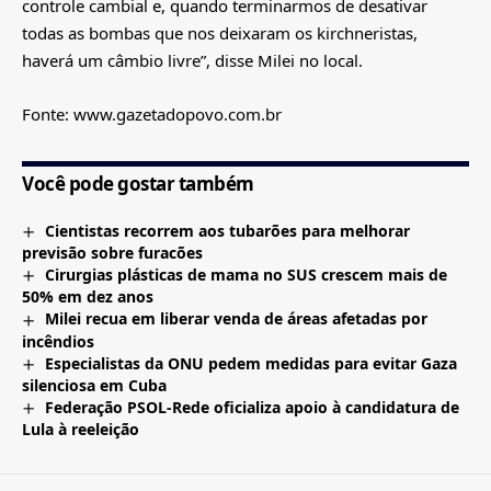
controle cambial e, quando terminarmos de desativar
todas as bombas que nos deixaram os kirchneristas,
haverá um câmbio livre”, disse Milei no local.
Fonte: www.gazetadopovo.com.br
Você pode gostar também
Cientistas recorrem aos tubarões para melhorar
previsão sobre furacões
Cirurgias plásticas de mama no SUS crescem mais de
50% em dez anos
Milei recua em liberar venda de áreas afetadas por
incêndios
Especialistas da ONU pedem medidas para evitar Gaza
silenciosa em Cuba
Federação PSOL-Rede oficializa apoio à candidatura de
Lula à reeleição