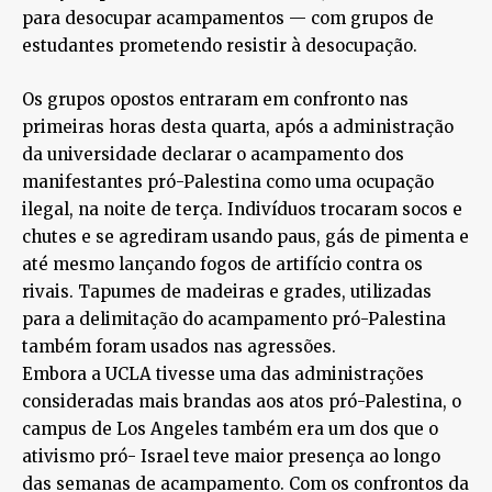
para desocupar acampamentos — com grupos de
estudantes prometendo resistir à desocupação.
Os grupos opostos entraram em confronto nas
primeiras horas desta quarta, após a administração
da universidade declarar o acampamento dos
manifestantes pró-Palestina como uma ocupação
ilegal, na noite de terça. Indivíduos trocaram socos e
chutes e se agrediram usando paus, gás de pimenta e
até mesmo lançando fogos de artifício contra os
rivais. Tapumes de madeiras e grades, utilizadas
para a delimitação do acampamento pró-Palestina
também foram usados nas agressões.
Embora a UCLA tivesse uma das administrações
consideradas mais brandas aos atos pró-Palestina, o
campus de Los Angeles também era um dos que o
ativismo pró- Israel teve maior presença ao longo
das semanas de acampamento. Com os confrontos da