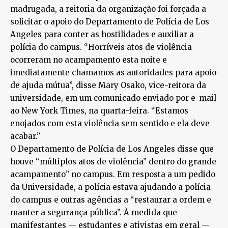
madrugada, a reitoria da organização foi forçada a
solicitar o apoio do Departamento de Polícia de Los
Angeles para conter as hostilidades e auxiliar a
polícia do campus. “Horríveis atos de violência
ocorreram no acampamento esta noite e
imediatamente chamamos as autoridades para apoio
de ajuda mútua”, disse Mary Osako, vice-reitora da
universidade, em um comunicado enviado por e-mail
ao New York Times, na quarta-feira. “Estamos
enojados com esta violência sem sentido e ela deve
acabar.”
O Departamento de Polícia de Los Angeles disse que
houve “múltiplos atos de violência” dentro do grande
acampamento” no campus. Em resposta a um pedido
da Universidade, a polícia estava ajudando a polícia
do campus e outras agências a “restaurar a ordem e
manter a segurança pública”. À medida que
manifestantes — estudantes e ativistas em geral —