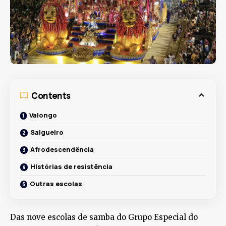
Contents
Valongo
Salgueiro
Afrodescendência
Histórias de resistência
Outras escolas
Das nove escolas de samba do Grupo Especial do