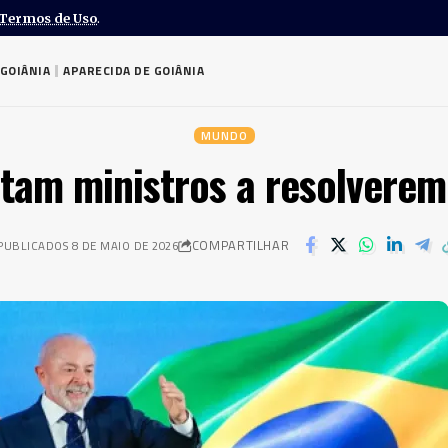
Termos de Uso
.
GOIÂNIA
APARECIDA DE GOIÂNIA
MUNDO
tam ministros a resolverem
COMPARTILHAR
PUBLICADOS 8 DE MAIO DE 2026