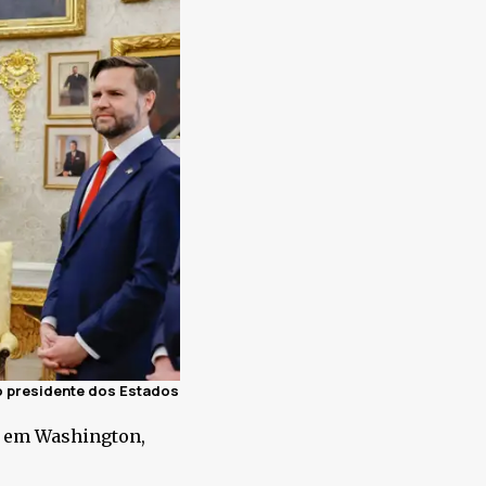
 o presidente dos Estados
, em Washington,