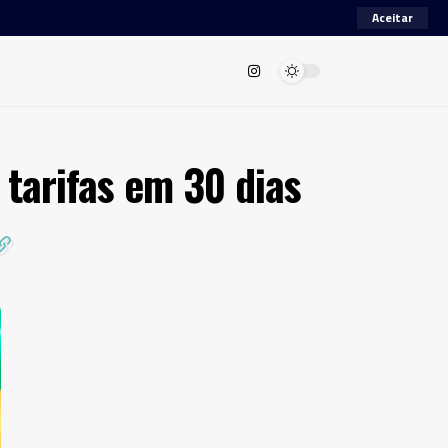
Aceitar
 tarifas em 30 dias