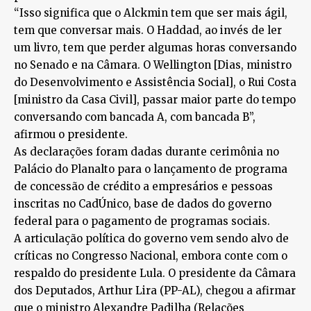
“Isso significa que o Alckmin tem que ser mais ágil,
tem que conversar mais. O Haddad, ao invés de ler
um livro, tem que perder algumas horas conversando
no Senado e na Câmara. O Wellington [Dias, ministro
do Desenvolvimento e Assistência Social], o Rui Costa
[ministro da Casa Civil], passar maior parte do tempo
conversando com bancada A, com bancada B”,
afirmou o presidente.
As declarações foram dadas durante cerimônia no
Palácio do Planalto para o lançamento de programa
de concessão de crédito a empresários e pessoas
inscritas no CadÚnico, base de dados do governo
federal para o pagamento de programas sociais.
A articulação política do governo vem sendo alvo de
críticas no Congresso Nacional, embora conte com o
respaldo do presidente Lula. O presidente da Câmara
dos Deputados, Arthur Lira (PP-AL), chegou a afirmar
que o ministro Alexandre Padilha (Relações