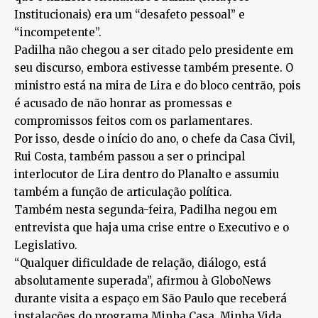
Institucionais) era um “desafeto pessoal” e
“incompetente”.
Padilha não chegou a ser citado pelo presidente em
seu discurso, embora estivesse também presente. O
ministro está na mira de Lira e do bloco centrão, pois
é acusado de não honrar as promessas e
compromissos feitos com os parlamentares.
Por isso, desde o início do ano, o chefe da Casa Civil,
Rui Costa, também passou a ser o principal
interlocutor de Lira dentro do Planalto e assumiu
também a função de articulação política.
Também nesta segunda-feira, Padilha negou em
entrevista que haja uma crise entre o Executivo e o
Legislativo.
“Qualquer dificuldade de relação, diálogo, está
absolutamente superada”, afirmou à GloboNews
durante visita a espaço em São Paulo que receberá
instalações do programa Minha Casa, Minha Vida