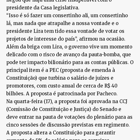
presidente da Casa legislativa.
“Isso é só fazer um consertinho ali, um consertinho
lá, mas nada que atrapalhe a nossa vontade e o
presidente Lira tem tido essa vontade de votar os
projetos de interesse do país”, afirmou na ocasião.
Além da briga com Lira, o governo vive um momento
delicado com o risco de avanço da pauta-bomba, que
pode ter impacto bilionário para as contas públicas. O
principal item é a PEC (proposta de emenda à
Constituição) que turbina o salário de juízes e
promotores, com custo anual de cerca de R$ 40
bilhões. A proposta é patrocinada por Pacheco.
Na quarta-feira (17), a proposta foi aprovada na CCJ
(Comissão de Constituição e Justiça) do Senado e
deve entrar na pauta de votações do plenário para as
cinco sessões de discussão previstas em regimento.
A proposta altera a Constituição para garantir