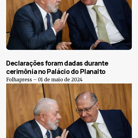
Declarações foram dadas durante
cerimônia no Palácio do Planalto
Folhapress –
01 de maio de 2024