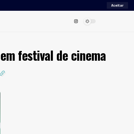
Aceitar
 em festival de cinema