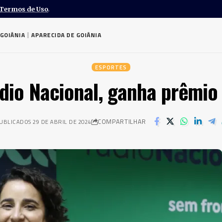
Termos de Uso
.
GOIÂNIA
APARECIDA DE GOIÂNIA
ESPORTES
dio Nacional, ganha prêmio
COMPARTILHAR
UBLICADOS 29 DE ABRIL DE 2024