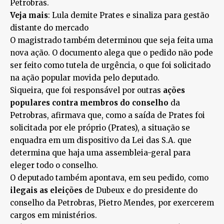
Petrobras.
Veja mais
: Lula demite Prates e sinaliza para gestão
distante do mercado
O magistrado também determinou que seja feita uma
nova ação. O documento alega que o
pedido não pode
ser feito como tutela de urgência
, o que foi solicitado
na ação popular movida pelo deputado.
Siqueira, que foi responsável por outras
ações
populares contra membros do conselho
da
Petrobras, afirmava que, como a saída de Prates foi
solicitada por ele próprio (Prates), a situação se
enquadra em um dispositivo da Lei das S.A. que
determina que haja uma assembleia-geral para
eleger todo o conselho.
O deputado também apontava, em seu pedido, como
ilegais as eleições
de Dubeux e do presidente do
conselho da Petrobras, Pietro Mendes, por exercerem
cargos em ministérios.