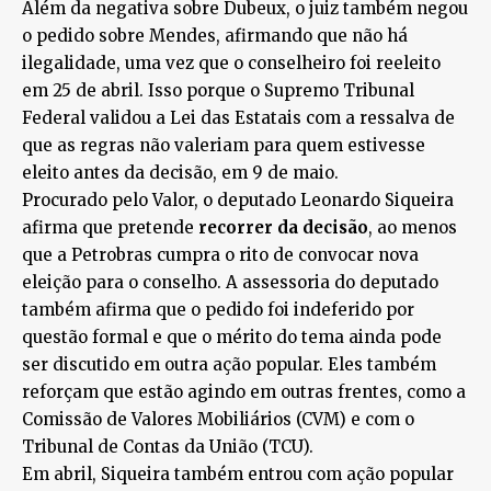
Além da negativa sobre Dubeux, o juiz também negou
o pedido sobre Mendes, afirmando que não há
ilegalidade, uma vez que o conselheiro foi reeleito
em 25 de abril. Isso porque o Supremo Tribunal
Federal validou a Lei das Estatais com a ressalva de
que as regras não valeriam para quem estivesse
eleito antes da decisão, em 9 de maio.
Procurado pelo Valor, o deputado Leonardo Siqueira
afirma que pretende
recorrer da decisão
, ao menos
que a Petrobras cumpra o rito de convocar nova
eleição para o conselho. A assessoria do deputado
também afirma que o pedido foi indeferido por
questão formal e que o mérito do tema ainda pode
ser discutido em outra ação popular. Eles também
reforçam que estão agindo em outras frentes, como a
Comissão de Valores Mobiliários (CVM) e com o
Tribunal de Contas da União (TCU).
Em abril, Siqueira também entrou com ação popular