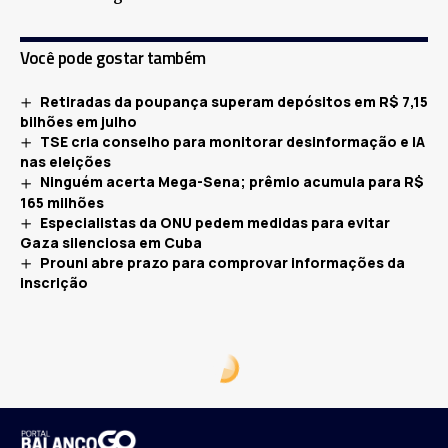
Você pode gostar também
Retiradas da poupança superam depósitos em R$ 7,15
bilhões em julho
TSE cria conselho para monitorar desinformação e IA
nas eleições
Ninguém acerta Mega-Sena; prêmio acumula para R$
165 milhões
Especialistas da ONU pedem medidas para evitar
Gaza silenciosa em Cuba
Prouni abre prazo para comprovar informações da
inscrição