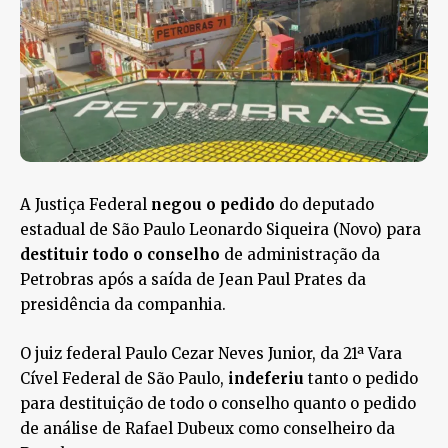
A Justiça Federal
negou o pedido
do deputado
estadual de São Paulo Leonardo Siqueira (Novo) para
destituir todo o conselho
de administração da
Petrobras após a saída de Jean Paul Prates da
presidência da companhia.
O juiz federal Paulo Cezar Neves Junior, da 21ª Vara
Cível Federal de São Paulo,
indeferiu
tanto o pedido
para destituição de todo o conselho quanto o pedido
de análise de Rafael Dubeux como conselheiro da