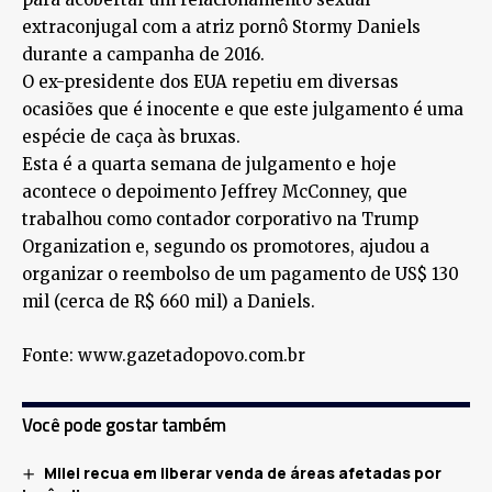
extraconjugal com a atriz pornô Stormy Daniels
durante a campanha de 2016.
O ex-presidente dos EUA repetiu em diversas
ocasiões que é inocente e que este julgamento é uma
espécie de caça às bruxas.
Esta é a quarta semana de julgamento e hoje
acontece o depoimento Jeffrey McConney, que
trabalhou como contador corporativo na Trump
Organization e, segundo os promotores, ajudou a
organizar o reembolso de um pagamento de US$ 130
mil (cerca de R$ 660 mil) a Daniels.
Fonte: www.gazetadopovo.com.br
Você pode gostar também
Milei recua em liberar venda de áreas afetadas por