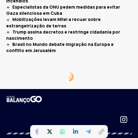
incêndios
Especialistas da ONU pedem medidas para evitar
Gaza silenciosa em Cuba
Mobilizações levam Milei a recuar sobre
estrangeirização de terras
Trump assina decretos e restringe cidadania por
nascimento
Brasil no Mundo debate migração na Europa e
conflito em Jerusalém