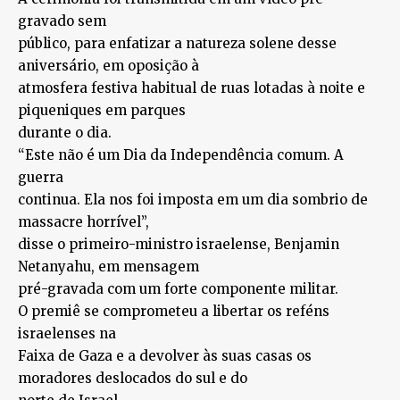
gravado sem
público, para enfatizar a natureza solene desse
aniversário, em oposição à
atmosfera festiva habitual de ruas lotadas à noite e
piqueniques em parques
durante o dia.
“Este não é um Dia da Independência comum. A
guerra
continua. Ela nos foi imposta em um dia sombrio de
massacre horrível”,
disse o primeiro-ministro israelense, Benjamin
Netanyahu, em mensagem
pré-gravada com um forte componente militar.
O premiê se comprometeu a libertar os reféns
israelenses na
Faixa de Gaza e a devolver às suas casas os
moradores deslocados do sul e do