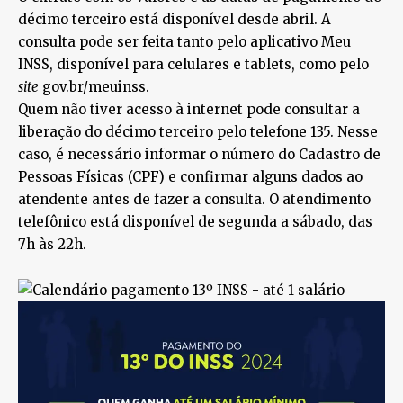
décimo terceiro está disponível desde abril. A
consulta pode ser feita tanto pelo aplicativo Meu
INSS, disponível para celulares e tablets, como pelo
site
gov.br/meuinss.
Quem não tiver acesso à internet pode consultar a
liberação do décimo terceiro pelo telefone 135. Nesse
caso, é necessário informar o número do Cadastro de
Pessoas Físicas (CPF) e confirmar alguns dados ao
atendente antes de fazer a consulta. O atendimento
telefônico está disponível de segunda a sábado, das
7h às 22h.