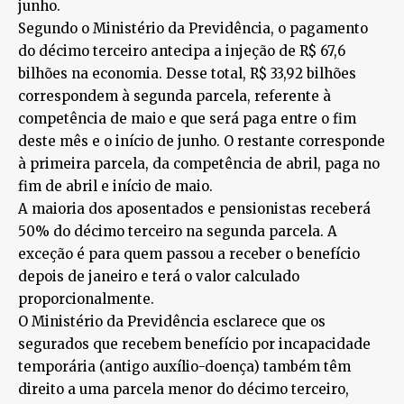
junho.
Segundo o Ministério da Previdência, o pagamento
do décimo terceiro antecipa a injeção de R$ 67,6
bilhões na economia. Desse total, R$ 33,92 bilhões
correspondem à segunda parcela, referente à
competência de maio e que será paga entre o fim
deste mês e o início de junho. O restante corresponde
à primeira parcela, da competência de abril, paga no
fim de abril e início de maio.
A maioria dos aposentados e pensionistas receberá
50% do décimo terceiro na segunda parcela. A
exceção é para quem passou a receber o benefício
depois de janeiro e terá o valor calculado
proporcionalmente.
O Ministério da Previdência esclarece que os
segurados que recebem benefício por incapacidade
temporária (antigo auxílio-doença) também têm
direito a uma parcela menor do décimo terceiro,