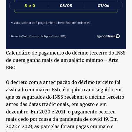
Calendário de pagamento do décimo terceiro do INSS
de quem ganha mais de um salário mínimo –
Arte
EBC
O decreto com a antecipação do décimo terceiro foi
assinado em março. Este é o quinto ano seguido em
que os segurados do INSS recebem o décimo terceiro
antes das datas tradicionais, em agosto e em
dezembro. Em 2020 e 2021, o pagamento ocorreu
mais cedo por causa da pandemia de covid-19. Em
2022 e 2023, as parcelas foram pagas em maio e