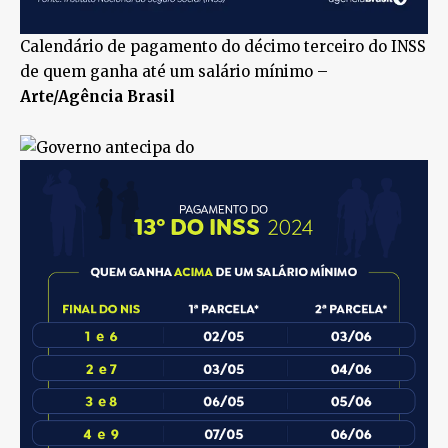
Calendário de pagamento do décimo terceiro do INSS
de quem ganha até um salário mínimo –
Arte/Agência Brasil