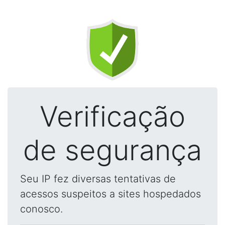
Verificação
de segurança
Seu IP fez diversas tentativas de
acessos suspeitos a sites hospedados
conosco.