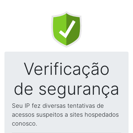
Verificação
de segurança
Seu IP fez diversas tentativas de
acessos suspeitos a sites hospedados
conosco.