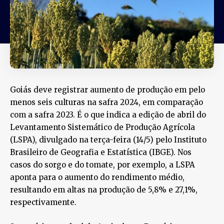
Goiás deve registrar aumento de produção em pelo
menos seis culturas na safra 2024, em comparação
com a safra 2023. É o que indica a edição de abril do
Levantamento Sistemático de Produção Agrícola
(LSPA), divulgado na terça-feira (14/5) pelo Instituto
Brasileiro de Geografia e Estatística (IBGE). Nos
casos do sorgo e do tomate, por exemplo, a LSPA
aponta para o aumento do rendimento médio,
resultando em altas na produção de 5,8% e 27,1%,
respectivamente.