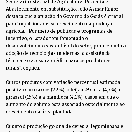
Secretário estadual de Agricultura, Pecuária e
Abastecimento em substituição, João Asmar Júnior
destaca que a atuação do Governo de Goiás é crucial
para impulsionar esse crescimento da produção
agrícola. “Por meio de políticas e programas de
incentivo, o Estado tem fomentado o
desenvolvimento sustentável do setor, promovendo a
adoção de tecnologias modernas, a assistência
técnica e o acesso a crédito para os produtores
rurais”, explica.
Outros produtos com variação percentual estimada
positiva são o arroz (7,2%), o feijão 2ª safra (4,7%), o
girassol (15%) e a mandioca (4,1%), casos em que o
aumento do volume está associado especialmente ao
crescimento da área plantada.
Quanto à produção goiana de cereais, leguminosas e