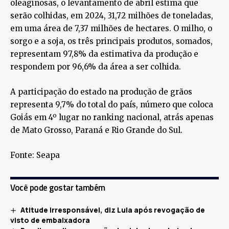
oleaginosas, o levantamento de abril estima que
serão colhidas, em 2024, 31,72 milhões de toneladas,
em uma área de 7,37 milhões de hectares. O milho, o
sorgo e a soja, os três principais produtos, somados,
representam 97,8% da estimativa da produção e
respondem por 96,6% da área a ser colhida.
A participação do estado na produção de grãos
representa 9,7% do total do país, número que coloca
Goiás em 4º lugar no ranking nacional, atrás apenas
de Mato Grosso, Paraná e Rio Grande do Sul.
Fonte: Seapa
Você pode gostar também
Atitude irresponsável, diz Lula após revogação de
visto de embaixadora