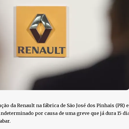
ção da Renault na fábrica de São José dos Pinhais (PR) 
ndeterminado por causa de uma greve que já dura 15 di
abar.