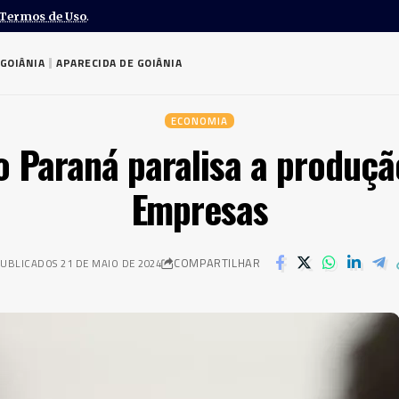
Termos de Uso
.
GOIÂNIA
APARECIDA DE GOIÂNIA
ECONOMIA
 Paraná paralisa a produção
Empresas
COMPARTILHAR
UBLICADOS 21 DE MAIO DE 2024