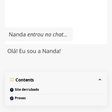
Contents
Site derrubado
Provas