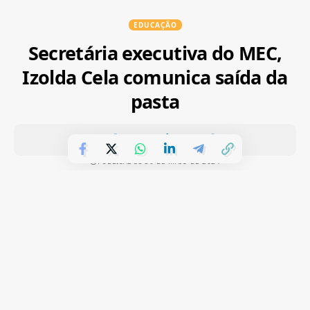
EDUCAÇÃO
Secretária executiva do MEC,
Izolda Cela comunica saída da
pasta
PUBLICADOS 30 DE MAIO DE 2024