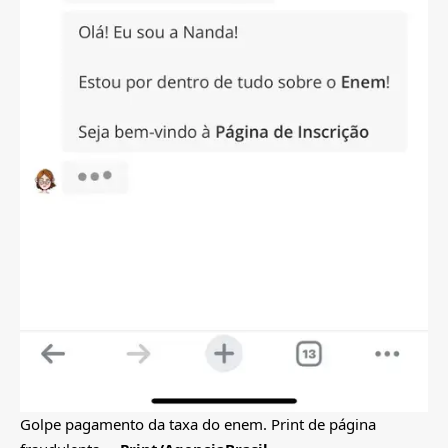
Golpe pagamento da taxa do enem. Print de página