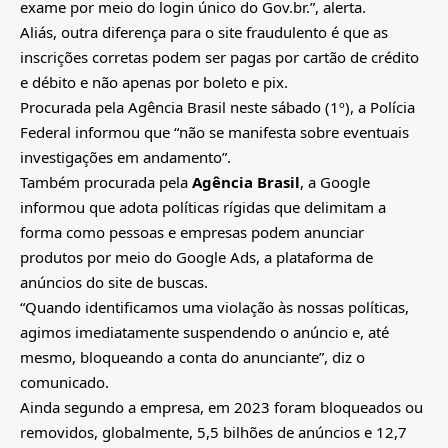
exame por meio do login único do Gov.br.”, alerta.
Aliás, outra diferença para o site fraudulento é que as
inscrições corretas podem ser pagas por cartão de crédito
e débito e não apenas por boleto e pix.
Procurada pela Agência Brasil neste sábado (1º), a Polícia
Federal informou que “não se manifesta sobre eventuais
investigações em andamento”.
Também procurada pela
Agência Brasil
, a Google
informou que adota políticas rígidas que delimitam a
forma como pessoas e empresas podem anunciar
produtos por meio do Google Ads, a plataforma de
anúncios do site de buscas.
“Quando identificamos uma violação às nossas políticas,
agimos imediatamente suspendendo o anúncio e, até
mesmo, bloqueando a conta do anunciante”, diz o
comunicado.
Ainda segundo a empresa, em 2023 foram bloqueados ou
removidos, globalmente, 5,5 bilhões de anúncios e 12,7