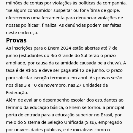
milhões de contas por violações às políticas da companhia.
“Se algum consumidor suspeitar ou for vítima de golpe,
oferecemos uma ferramenta para denunciar violações de
nossas políticas”, finaliza. As denúncias podem ser feitas
neste endereço.
Provas
As inscrições para o Enem 2024 estão abertas até 7 de
junho (estudantes do Rio Grande do Sul terão o prazo
ampliado, por causa da calamidade causada pela chuva). A
taxa é de R$ 85 e deve ser paga até 12 de junho. O prazo
para solicitar isenção terminou em abril. As provas serão
nos dias 3 e 10 de novembro, nas 27 unidades da
Federação.
Além de avaliar o desempenho escolar dos estudantes ao
término da educação básica, o Enem se tornou a principal
porta de entrada para a educação superior no Brasil, por
meio do Sistema de Seleção Unificada (Sisu), empregado
por universidades públicas, e de iniciativas como o