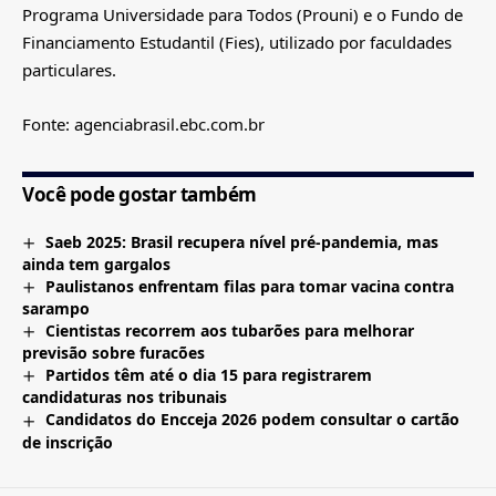
Programa Universidade para Todos (Prouni) e o Fundo de
Financiamento Estudantil (Fies), utilizado por faculdades
particulares.
Fonte: agenciabrasil.ebc.com.br
Você pode gostar também
Saeb 2025: Brasil recupera nível pré-pandemia, mas
ainda tem gargalos
Paulistanos enfrentam filas para tomar vacina contra
sarampo
Cientistas recorrem aos tubarões para melhorar
previsão sobre furacões
Partidos têm até o dia 15 para registrarem
candidaturas nos tribunais
Candidatos do Encceja 2026 podem consultar o cartão
de inscrição