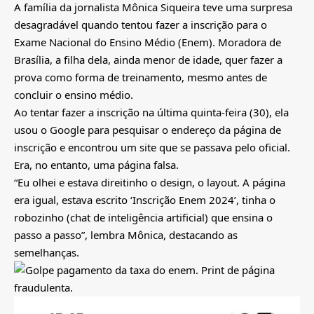
A família da jornalista Mônica Siqueira teve uma surpresa
desagradável quando tentou fazer a inscrição para o
Exame Nacional do Ensino Médio (Enem). Moradora de
Brasília, a filha dela, ainda menor de idade, quer fazer a
prova como forma de treinamento, mesmo antes de
concluir o ensino médio.
Ao tentar fazer a inscrição na última quinta-feira (30), ela
usou o Google para pesquisar o endereço da página de
inscrição e encontrou um site que se passava pelo oficial.
Era, no entanto, uma página falsa.
“Eu olhei e estava direitinho o design, o layout. A página
era igual, estava escrito ‘Inscrição Enem 2024’, tinha o
robozinho (chat de inteligência artificial) que ensina o
passo a passo”, lembra Mônica, destacando as
semelhanças.