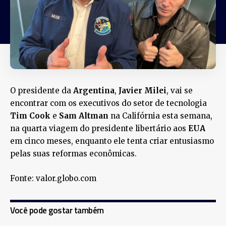
O presidente da
Argentina
,
Javier Milei
, vai se
encontrar com os executivos do setor de tecnologia
Tim Cook
e
Sam Altman
na Califórnia esta semana,
na quarta viagem do presidente libertário aos
EUA
em cinco meses, enquanto ele tenta criar entusiasmo
pelas suas reformas econômicas.
Fonte: valor.globo.com
Você pode gostar também