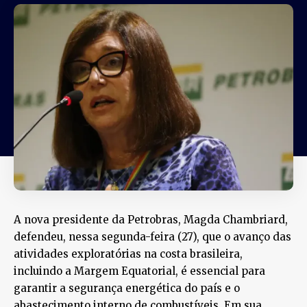
A nova presidente da Petrobras, Magda Chambriard,
defendeu, nessa segunda-feira (27), que o avanço das
atividades exploratórias na costa brasileira,
incluindo a Margem Equatorial, é essencial para
garantir a segurança energética do país e o
abastecimento interno de combustíveis. Em sua