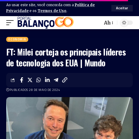
Ao usar este site, você concorda com a
Política de
Aceitar
Privacidade
e os
Termos de Uso
.
Ah
ECONOMIA
FT: Milei corteja os principais líderes
de tecnologia dos EUA | Mundo
PUBLICADOS 28 DE MAIO DE 2024