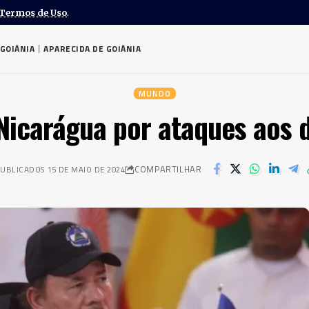
Termos de Uso
.
GOIÂNIA
APARECIDA DE GOIÂNIA
MUNDO
icarágua por ataques aos 
COMPARTILHAR
UBLICADOS 15 DE MAIO DE 2024