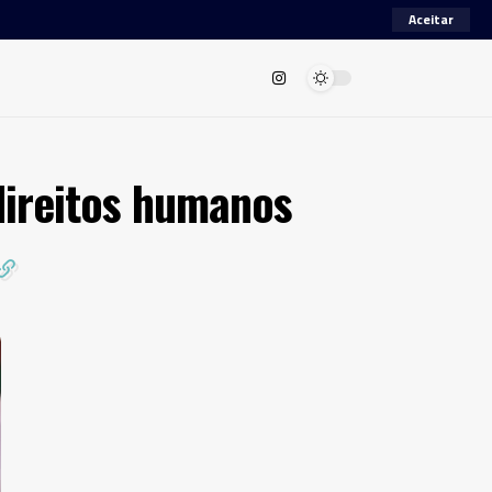
Aceitar
direitos humanos