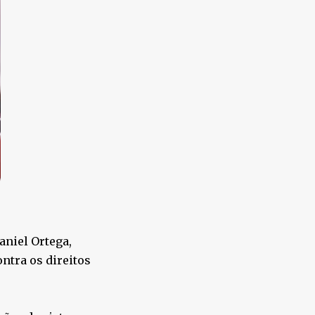
aniel Ortega,
ntra os direitos