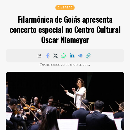
DIVERSÃO
Filarmônica de Goiás apresenta
concerto especial no Centro Cultural
Oscar Niemeyer
PUBLICADOS 20 DE MAIO DE 2024