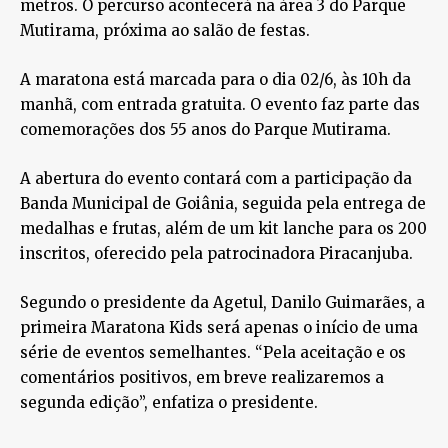
metros. O percurso acontecerá na área 3 do Parque
Mutirama, próxima ao salão de festas.
A maratona está marcada para o dia 02/6, às 10h da
manhã, com entrada gratuita. O evento faz parte das
comemorações dos 55 anos do Parque Mutirama.
A abertura do evento contará com a participação da
Banda Municipal de Goiânia, seguida pela entrega de
medalhas e frutas, além de um kit lanche para os 200
inscritos, oferecido pela patrocinadora Piracanjuba.
Segundo o presidente da Agetul, Danilo Guimarães, a
primeira Maratona Kids será apenas o início de uma
série de eventos semelhantes. “Pela aceitação e os
comentários positivos, em breve realizaremos a
segunda edição”, enfatiza o presidente.