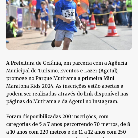
A Prefeitura de Goiânia, em parceria com a Agência
Municipal de Turismo, Eventos e Lazer (Agetul),
promove no Parque Mutirama a primeira Mini
Maratona Kids 2024. As inscrições estão abertas e
podem ser realizadas através do link disponível nas
páginas do Mutirama e da Agetul no Instagram.
Foram disponibilizadas 200 inscrições, com
categorias de 5 a 7 anos percorrendo 70 metros, de 8
a 10 anos com 220 metros e de 11 a 12 anos com 250