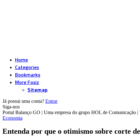
Home
Categories
Bookmarks
More Foxiz
Sitemap
Já possui uma conta?
Entrar
Siga-nos
Portal Balanço GO | Uma empresa do grupo HOL de Comunicação | To
Economia
Entenda por que o otimismo sobre corte de 