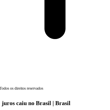
dos os direitos reservados
juros caiu no Brasil | Brasil