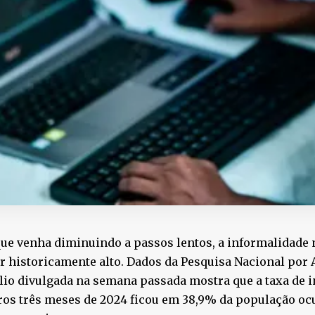
ue venha diminuindo a passos lentos, a informalidade 
 historicamente alto. Dados da Pesquisa Nacional por
io divulgada na semana passada mostra que a taxa de 
os três meses de 2024 ficou em 38,9% da população ocu