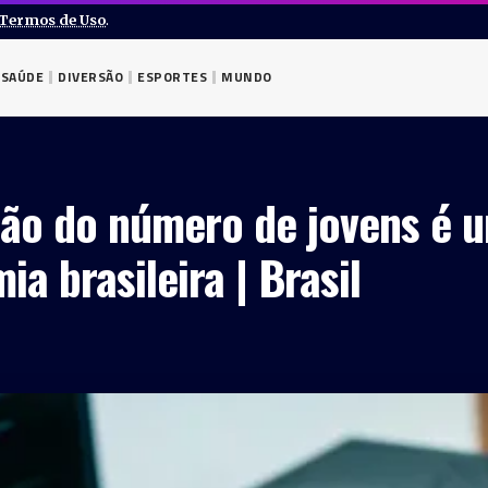
Termos de Uso
.
SAÚDE
DIVERSÃO
ESPORTES
MUNDO
ão do número de jovens é u
a brasileira | Brasil