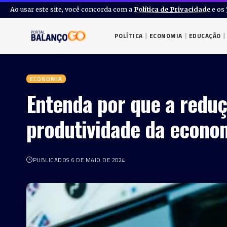
Ao usar este site, você concorda com a
Política de Privacidade
e os
POLÍTICA
ECONOMIA
EDUCAÇÃO
ECONOMIA
Entenda por que a reduç
produtividade da economi
PUBLICADOS 6 DE MAIO DE 2024