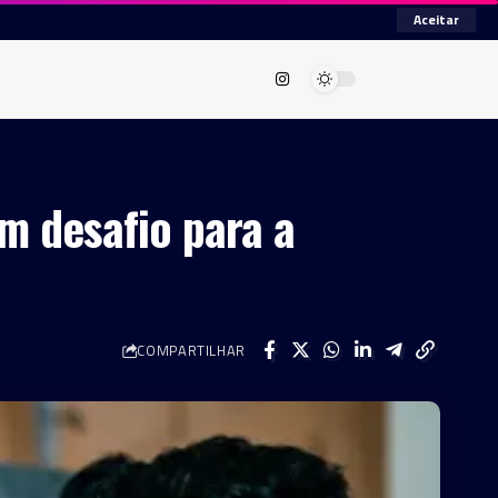
Aceitar
m desafio para a
COMPARTILHAR