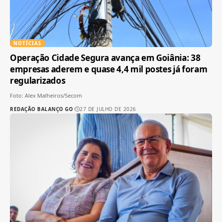
NOTÍCIAS
Operação Cidade Segura avança em Goiânia: 38
empresas aderem e quase 4,4 mil postes já foram
regularizados
Foto: Alex Malheiros/Secom
REDAÇÃO BALANÇO GO
27 DE JULHO DE 2026