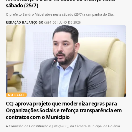
sábado (25/7)
O prefeito Sandro Mabel abre neste sábado (25/7) a campanha do Dia
…
REDAÇÃO BALANÇO GO
24 DE JULHO DE 2026
NOTÍCIAS
CCJ aprova projeto que moderniza regras para
Organizações Sociais e reforça transparência em
contratos com o Município
A Comissão de Constituição e Justiça (CCJ) da Câmara Municipal de Goiânia
…