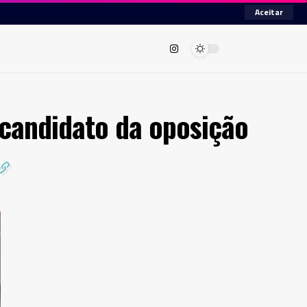
Aceitar
 candidato da oposição