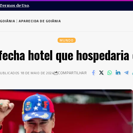
Termos de Uso
.
GOIÂNIA
APARECIDA DE GOIÂNIA
MUNDO
fecha hotel que hospedaria
COMPARTILHAR
UBLICADOS 18 DE MAIO DE 2024