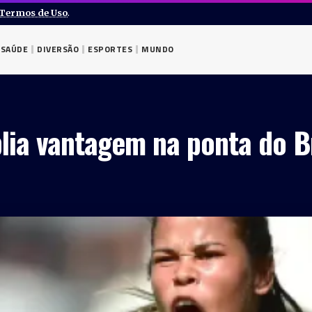
Termos de Uso
.
SAÚDE
DIVERSÃO
ESPORTES
MUNDO
lia vantagem na ponta do B