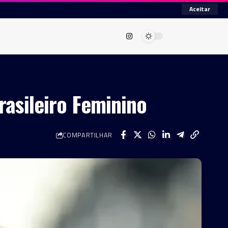
Aceitar
rasileiro Feminino
COMPARTILHAR