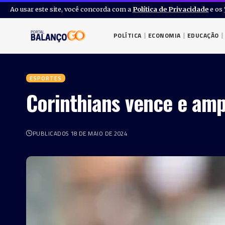
Ao usar este site, você concorda com a
Política de Privacidade
e os
POLÍTICA
ECONOMIA
EDUCAÇÃO
ESPORTES
Corinthians vence e amp
PUBLICADOS 18 DE MAIO DE 2024