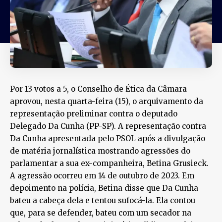
Por 13 votos a 5, o Conselho de Ética da Câmara
aprovou, nesta quarta-feira (15), o arquivamento da
representação preliminar contra o deputado
Delegado Da Cunha (PP-SP). A representação contra
Da Cunha apresentada pelo PSOL após a divulgação
de matéria jornalística mostrando agressões do
parlamentar a sua ex-companheira, Betina Grusieck.
A agressão ocorreu em 14 de outubro de 2023. Em
depoimento na polícia, Betina disse que Da Cunha
bateu a cabeça dela e tentou sufocá-la. Ela contou
que, para se defender, bateu com um secador na