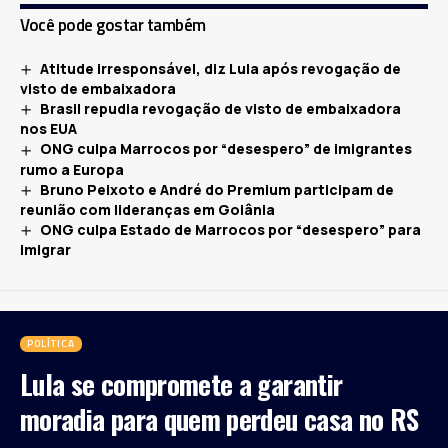
Você pode gostar também
Atitude irresponsável, diz Lula após revogação de
visto de embaixadora
Brasil repudia revogação de visto de embaixadora
nos EUA
ONG culpa Marrocos por “desespero” de imigrantes
rumo a Europa
Bruno Peixoto e André do Premium participam de
reunião com lideranças em Goiânia
ONG culpa Estado de Marrocos por “desespero” para
imigrar
POLÍTICA
Lula se compromete a garantir
moradia para quem perdeu casa no RS