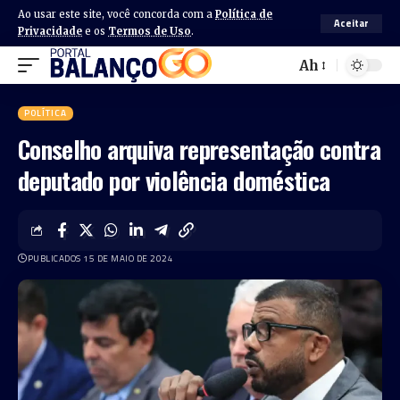
Ao usar este site, você concorda com a
Política de
Aceitar
Privacidade
e os
Termos de Uso
.
Ah
POLÍTICA
Conselho arquiva representação contra
deputado por violência doméstica
PUBLICADOS 15 DE MAIO DE 2024