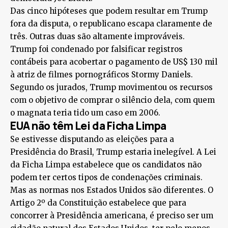
Das cinco hipóteses que podem resultar em Trump
fora da disputa, o republicano escapa claramente de
três. Outras duas são altamente improváveis.
Trump foi condenado por falsificar registros
contábeis para acobertar o pagamento de US$ 130 mil
à atriz de filmes pornográficos Stormy Daniels.
Segundo os jurados, Trump movimentou os recursos
com o objetivo de comprar o silêncio dela, com quem
o magnata teria tido um caso em 2006.
EUA não têm Lei da Ficha Limpa
Se estivesse disputando as eleições para a
Presidência do Brasil, Trump estaria inelegível. A Lei
da Ficha Limpa estabelece que os candidatos não
podem ter certos tipos de condenações criminais.
Mas as normas nos Estados Unidos são diferentes. O
Artigo 2º da Constituição estabelece que para
concorrer à Presidência americana, é preciso ser um