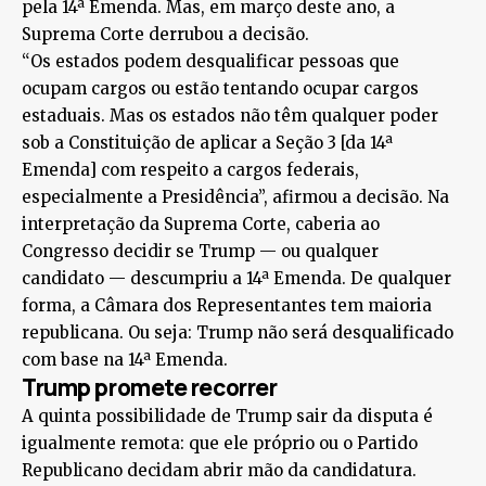
pela 14ª Emenda. Mas, em março deste ano, a
Suprema Corte derrubou a decisão.
“Os estados podem desqualificar pessoas que
ocupam cargos ou estão tentando ocupar cargos
estaduais. Mas os estados não têm qualquer poder
sob a Constituição de aplicar a Seção 3 [da 14ª
Emenda] com respeito a cargos federais,
especialmente a Presidência”, afirmou a decisão. Na
interpretação da Suprema Corte, caberia ao
Congresso decidir se Trump — ou qualquer
candidato — descumpriu a 14ª Emenda. De qualquer
forma, a Câmara dos Representantes tem maioria
republicana. Ou seja: Trump não será desqualificado
com base na 14ª Emenda.
Trump promete recorrer
A quinta possibilidade de Trump sair da disputa é
igualmente remota: que ele próprio ou o Partido
Republicano decidam abrir mão da candidatura.