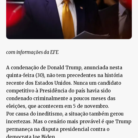
com informações da EFE
A condenação de Donald Trump, anunciada nesta
quinta-feira (30), não tem precedentes na história
recente dos Estados Unidos. Nunca um candidato
competitivo à Presidência do país havia sido
condenado criminalmente a poucos meses das
eleições, que acontecem em 5 de novembro.
Por causa do ineditismo, a situação também gerou
incertezas. Mas o cenário mais provável é que Trump
permaneça na disputa presidencial contra o
democrata Joe Biden.