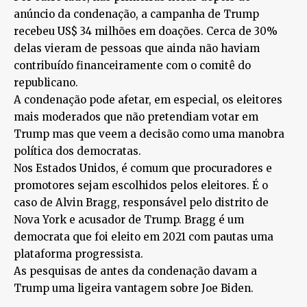
anúncio da condenação, a campanha de Trump
recebeu US$ 34 milhões em doações. Cerca de 30%
delas vieram de pessoas que ainda não haviam
contribuído financeiramente com o comitê do
republicano.
A condenação pode afetar, em especial, os eleitores
mais moderados que não pretendiam votar em
Trump mas que veem a decisão como uma manobra
política dos democratas.
Nos Estados Unidos, é comum que procuradores e
promotores sejam escolhidos pelos eleitores. É o
caso de Alvin Bragg, responsável pelo distrito de
Nova York e acusador de Trump. Bragg é um
democrata que foi eleito em 2021 com pautas uma
plataforma progressista.
As pesquisas de antes da condenação davam a
Trump uma ligeira vantagem sobre Joe Biden.